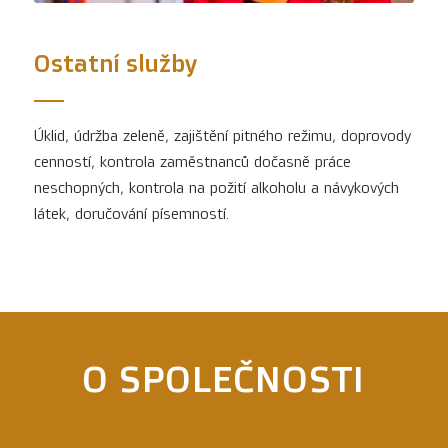
Ostatní služby
Úklid, údržba zeleně, zajištění pitného režimu, doprovody
cenností, kontrola zaměstnanců dočasně práce
neschopných, kontrola na požití alkoholu a návykových
látek, doručování písemností.
O SPOLEČNOSTI