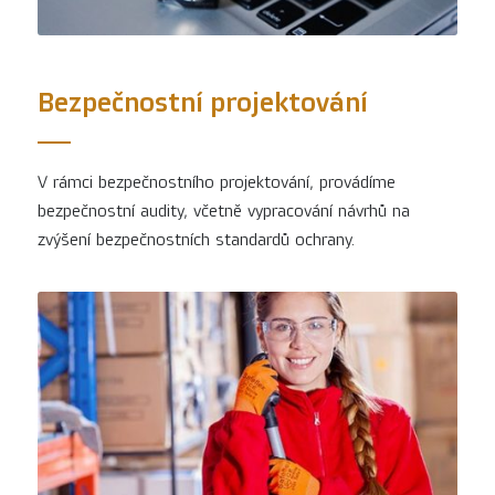
Bezpečnostní projektování
V rámci bezpečnostního projektování, provádíme
bezpečnostní audity, včetně vypracování návrhů na
zvýšení bezpečnostních standardů ochrany.