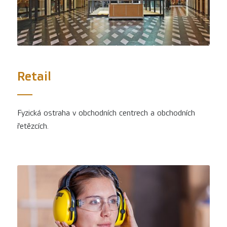
Retail
Fyzická ostraha v obchodních centrech a obchodních
řetězcích.