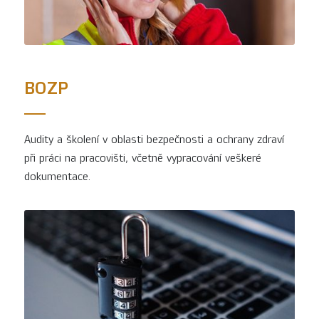
BOZP
Audity a školení v oblasti bezpečnosti a ochrany zdraví
při práci na pracovišti, včetně vypracování veškeré
dokumentace.